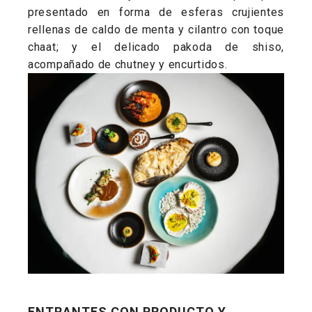
presentado en forma de esferas crujientes
rellenas de caldo de menta y cilantro con toque
chaat; y el delicado pakoda de shiso,
acompañado de chutney y encurtidos.
ENTRANTES CON PRODUCTO Y