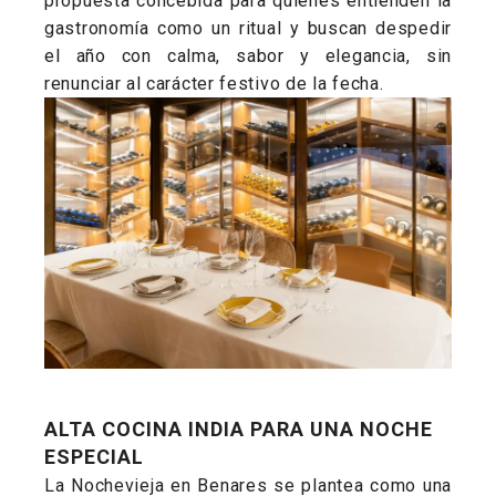
propuesta concebida para quienes entienden la
gastronomía como un ritual y buscan despedir
el año con calma, sabor y elegancia, sin
renunciar al carácter festivo de la fecha.
ALTA COCINA INDIA PARA UNA NOCHE
ESPECIAL
La Nochevieja en Benares se plantea como una