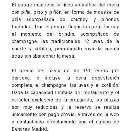
El postre mantiene la línea aromática del menú
con piña, pino y piñón, en forma de mousse de
piña acompañada de chutney y piñones
tostados. Tras el postre, llegan los petit fours y
el momento del brindis, acompañado de
champagne, las tradicionales 12 uvas de la
suerte y cotillón, permitiendo vivir la cuenta
atrás sin abandonar la mesa.
El precio del menú es de 190 euros por
persona, e incluye la cena degustación
completa, el champagne, las uvas y el cotillón.
Dada la capacidad limitada del restaurante y el
carácter exclusivo de la propuesta, las plazas
son muy reducidas y la reserva se realiza
únicamente con pago previo, a través de la web
o contactando directamente con el equipo de
Benares Madrid.