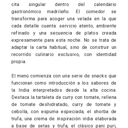
cita singular dentro del calendario
gastronómico madrileño. El comedor se
transforma para acoger una velada en la que
cada detalle cuenta: servicio atento, ambiente
refinado y una secuencia de platos creada
expresamente para esta noche. No se trata de
adaptar la carta habitual, sino de construir un
recorrido culinario exclusivo, con identidad
propia.
El menú comienza con una serie de snacks que
funcionan como introducción a los sabores de
la India interpretados desde la alta cocina.
Destaca la tartaleta de curry con tomate, rellena
de tomate deshidratado, curry de tomate y
cebolla, con espuma especiada; el shorba de
trufa, una crema de inspiración india elaborada
a base de setas y trufa; el clásico pani puri,