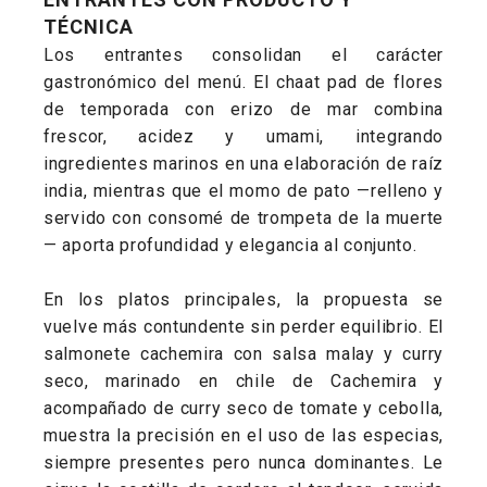
TÉCNICA
Los entrantes consolidan el carácter
gastronómico del menú. El chaat pad de flores
de temporada con erizo de mar combina
frescor, acidez y umami, integrando
ingredientes marinos en una elaboración de raíz
india, mientras que el momo de pato —relleno y
servido con consomé de trompeta de la muerte
— aporta profundidad y elegancia al conjunto.
En los platos principales, la propuesta se
vuelve más contundente sin perder equilibrio. El
salmonete cachemira con salsa malay y curry
seco, marinado en chile de Cachemira y
acompañado de curry seco de tomate y cebolla,
muestra la precisión en el uso de las especias,
siempre presentes pero nunca dominantes. Le