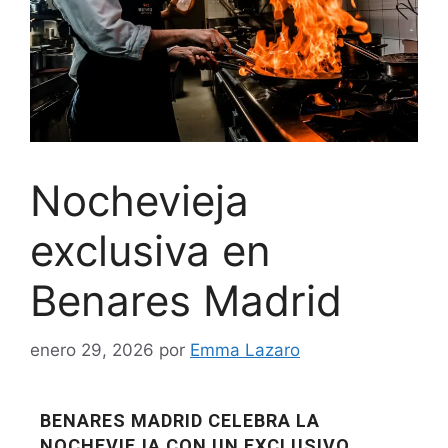
Nochevieja
exclusiva en
Benares Madrid
enero 29, 2026
por
Emma Lazaro
BENARES MADRID CELEBRA LA
NOCHEVIEJA CON UN EXCLUSIVO