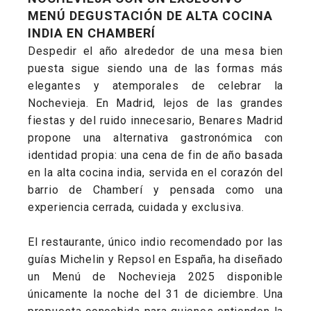
MENÚ DEGUSTACIÓN DE ALTA COCINA
INDIA EN CHAMBERÍ
Despedir el año alrededor de una mesa bien
puesta sigue siendo una de las formas más
elegantes y atemporales de celebrar la
Nochevieja. En Madrid, lejos de las grandes
fiestas y del ruido innecesario, Benares Madrid
propone una alternativa gastronómica con
identidad propia: una cena de fin de año basada
en la alta cocina india, servida en el corazón del
barrio de Chamberí y pensada como una
experiencia cerrada, cuidada y exclusiva.
El restaurante, único indio recomendado por las
guías Michelin y Repsol en España, ha diseñado
un Menú de Nochevieja 2025 disponible
únicamente la noche del 31 de diciembre. Una