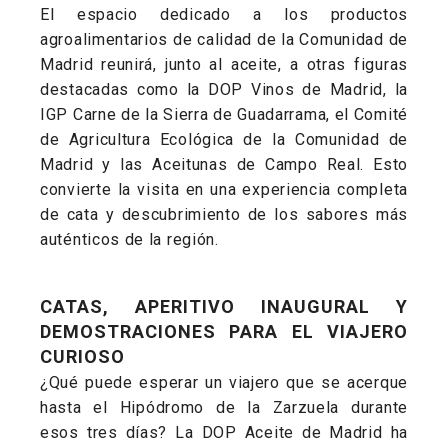
El espacio dedicado a los productos
agroalimentarios de calidad de la Comunidad de
Madrid reunirá, junto al aceite, a otras figuras
destacadas como la DOP Vinos de Madrid, la
IGP Carne de la Sierra de Guadarrama, el Comité
de Agricultura Ecológica de la Comunidad de
Madrid y las Aceitunas de Campo Real. Esto
convierte la visita en una experiencia completa
de cata y descubrimiento de los sabores más
auténticos de la región.
CATAS, APERITIVO INAUGURAL Y
DEMOSTRACIONES PARA EL VIAJERO
CURIOSO
¿Qué puede esperar un viajero que se acerque
hasta el Hipódromo de la Zarzuela durante
esos tres días? La DOP Aceite de Madrid ha