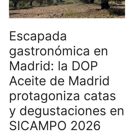
Escapada
gastronómica en
Madrid: la DOP
Aceite de Madrid
protagoniza catas
y degustaciones en
SICAMPO 2026