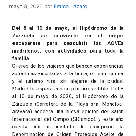
mayo 8, 2026
por
Emma Lazaro
Del 8 al 10 de mayo, el Hipódromo de la
Zarzuela se convierte en el mejor
escaparate para descubrir los AOVEs
madrileños, con actividades para toda la
familia.
Si eres de los viajeros que buscan experiencias
auténticas vinculadas a la tierra, el buen comer
y el turismo rural sin alejarte de la ciudad,
Madrid te espera con un plan irresistible. Del 8
al 10 de mayo de 2026, el Hipódromo de la
Zarzuela (Carretera de la Playa s/n, Moncloa-
Aravaca) acogerá una nueva edición del Salón
Internacional del Campo (SICampo), y este año
cuenta con un invitado de excepción: la
Denominación de Origen Protegida Aceite de