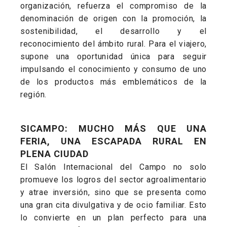
organización, refuerza el compromiso de la
denominación de origen con la promoción, la
sostenibilidad, el desarrollo y el
reconocimiento del ámbito rural. Para el viajero,
supone una oportunidad única para seguir
impulsando el conocimiento y consumo de uno
de los productos más emblemáticos de la
región.
SICAMPO: MUCHO MÁS QUE UNA
FERIA, UNA ESCAPADA RURAL EN
PLENA CIUDAD
El Salón Internacional del Campo no solo
promueve los logros del sector agroalimentario
y atrae inversión, sino que se presenta como
una gran cita divulgativa y de ocio familiar. Esto
lo convierte en un plan perfecto para una