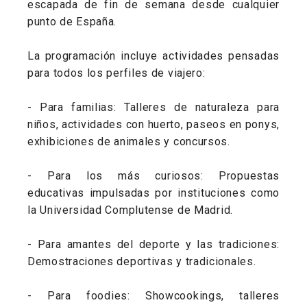
escapada de fin de semana desde cualquier
punto de España.
La programación incluye actividades pensadas
para todos los perfiles de viajero:
- Para familias: Talleres de naturaleza para
niños, actividades con huerto, paseos en ponys,
exhibiciones de animales y concursos.
- Para los más curiosos: Propuestas
educativas impulsadas por instituciones como
la Universidad Complutense de Madrid.
- Para amantes del deporte y las tradiciones:
Demostraciones deportivas y tradicionales.
- Para foodies: Showcookings, talleres