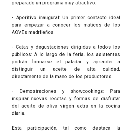
preparado un programa muy atractivo:
- Aperitivo inaugural: Un primer contacto ideal
para empezar a conocer los matices de los
AOVEs madrileños.
- Catas y degustaciones dirigidas a todos los
públicos: A lo largo de la feria, los asistentes
podrán formarse el paladar y aprender a
distinguir un aceite de alta calidad,
directamente de la mano de los productores.
- Demostraciones y showcookings: Para
inspirar nuevas recetas y formas de disfrutar
del aceite de oliva virgen extra en la cocina
diaria.
Esta participación, tal como destaca la