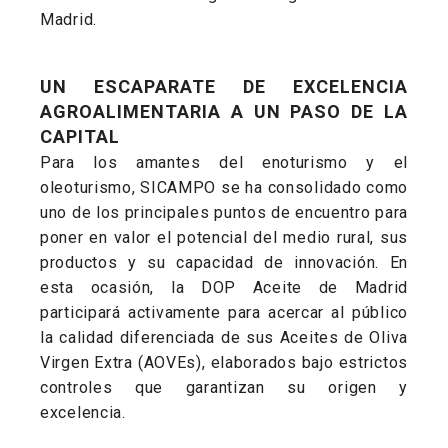
Madrid.
UN ESCAPARATE DE EXCELENCIA
AGROALIMENTARIA A UN PASO DE LA
CAPITAL
Para los amantes del enoturismo y el
oleoturismo, SICAMPO se ha consolidado como
uno de los principales puntos de encuentro para
poner en valor el potencial del medio rural, sus
productos y su capacidad de innovación. En
esta ocasión, la DOP Aceite de Madrid
participará activamente para acercar al público
la calidad diferenciada de sus Aceites de Oliva
Virgen Extra (AOVEs), elaborados bajo estrictos
controles que garantizan su origen y
excelencia.