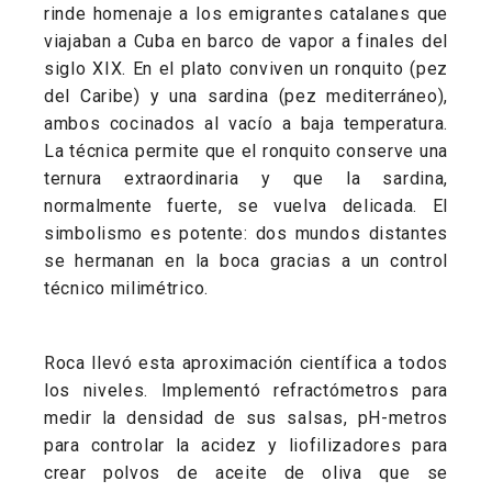
rinde homenaje a los emigrantes catalanes que
viajaban a Cuba en barco de vapor a finales del
siglo XIX. En el plato conviven un ronquito (pez
del Caribe) y una sardina (pez mediterráneo),
ambos cocinados al vacío a baja temperatura.
La técnica permite que el ronquito conserve una
ternura extraordinaria y que la sardina,
normalmente fuerte, se vuelva delicada. El
simbolismo es potente: dos mundos distantes
se hermanan en la boca gracias a un control
técnico milimétrico.
Roca llevó esta aproximación científica a todos
los niveles. Implementó refractómetros para
medir la densidad de sus salsas, pH-metros
para controlar la acidez y liofilizadores para
crear polvos de aceite de oliva que se