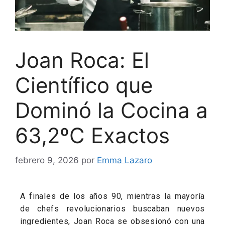
Joan Roca: El
Científico que
Dominó la Cocina a
63,2ºC Exactos
febrero 9, 2026
por
Emma Lazaro
A finales de los años 90, mientras la mayoría
de chefs revolucionarios buscaban nuevos
ingredientes, Joan Roca se obsesionó con una