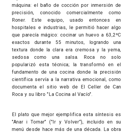
máquina: el baño de cocción por inmersión de
precisión, conocido comercialmente como
Roner. Este equipo, usado entonces en
hospitales e industrias, le permitió hacer algo
que parecía mágico: cocinar un huevo a 63,2ºC
exactos durante 55 minutos, logrando una
textura donde la clara era cremosa y la yema,
sedosa como una salsa. Roca no solo
popularizó esta técnica; la transformó en el
fundamento de una cocina donde la precisión
científica servía a la narrativa emocional, como
documenta el sitio web de El Celler de Can
Roca y su libro "La Cocina al Vacío".
El plato que mejor ejemplifica esta síntesis es
"Anar i Tornar" ("Ir y Volver"), incluido en su
menú desde hace más de una década. La obra