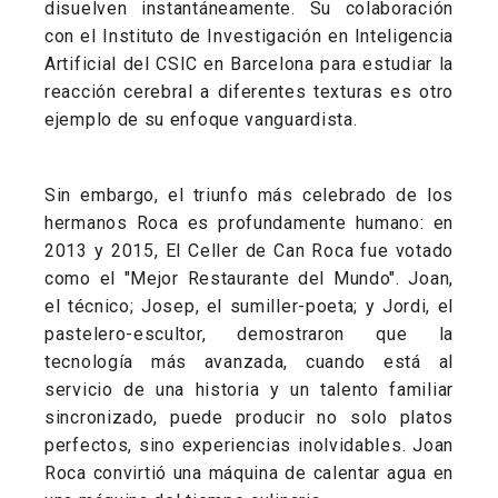
disuelven instantáneamente. Su colaboración
con el Instituto de Investigación en Inteligencia
Artificial del CSIC en Barcelona para estudiar la
reacción cerebral a diferentes texturas es otro
ejemplo de su enfoque vanguardista.
Sin embargo, el triunfo más celebrado de los
hermanos Roca es profundamente humano: en
2013 y 2015, El Celler de Can Roca fue votado
como el "Mejor Restaurante del Mundo". Joan,
el técnico; Josep, el sumiller-poeta; y Jordi, el
pastelero-escultor, demostraron que la
tecnología más avanzada, cuando está al
servicio de una historia y un talento familiar
sincronizado, puede producir no solo platos
perfectos, sino experiencias inolvidables. Joan
Roca convirtió una máquina de calentar agua en